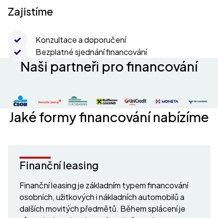
Zajistíme
Konzultace a doporučení
Bezplatné sjednání financování
Naši partneři pro financování
Jaké formy financování nabízíme
Finanční leasing
Finanční leasing je základním typem financování
osobních, užitkových i nákladních automobilů a
dalších movitých předmětů. Během splácení je